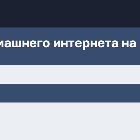
ашнего интернета на 