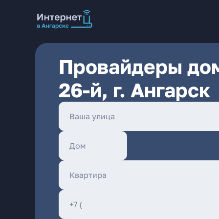
Провайдеры дом
26-й, г. Ангарск