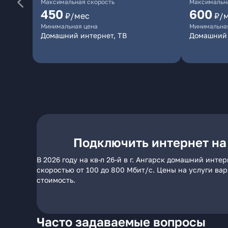
Максимальная скорость
Максимальна
450
600
₽/мес
₽/
Минимальная цена
Минимальна
Домашний интернет, ТВ
Домашний
Подключить интернет на к
В 2026 году на кв-л 26-й в г. Ангарск домашний инт
скоростью от 100 до 800 Мбит/с. Цены на услуги ва
стоимость.
Часто задаваемые вопросы