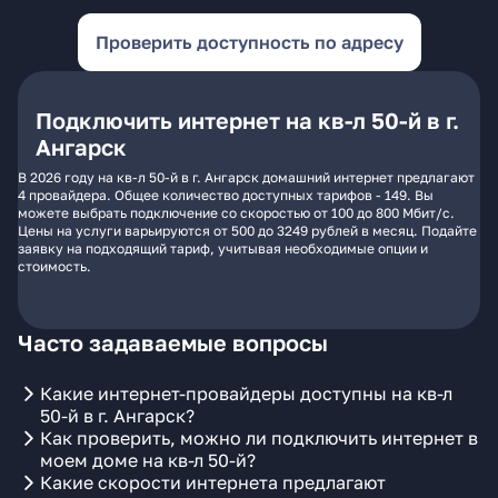
Проверить доступность по адресу
Подключить интернет на кв-л 50-й в г.
Ангарск
В 2026 году на кв-л 50-й в г. Ангарск домашний интернет предлагают
4 провайдера. Общее количество доступных тарифов - 149. Вы
можете выбрать подключение со скоростью от 100 до 800 Мбит/с.
Цены на услуги варьируются от 500 до 3249 рублей в месяц. Подайте
заявку на подходящий тариф, учитывая необходимые опции и
стоимость.
Часто задаваемые вопросы
Какие интернет-провайдеры доступны на кв-л
50-й в г. Ангарск?
Как проверить, можно ли подключить интернет в
моем доме на кв-л 50-й?
Какие скорости интернета предлагают