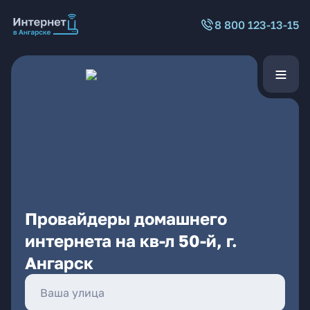
8 800 123-13-15
Провайдеры домашнего
интернета на кв-л 50-й, г.
Ангарск