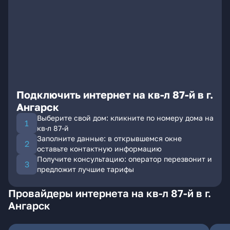
Подключить интернет на кв-л 87-й в г.
Ангарск
Выберите свой дом: кликните по номеру дома на
кв-л 87-й
Заполните данные: в открывшемся окне
оставьте контактную информацию
Получите консультацию: оператор перезвонит и
предложит лучшие тарифы
Провайдеры интернета на кв-л 87-й в г.
Ангарск