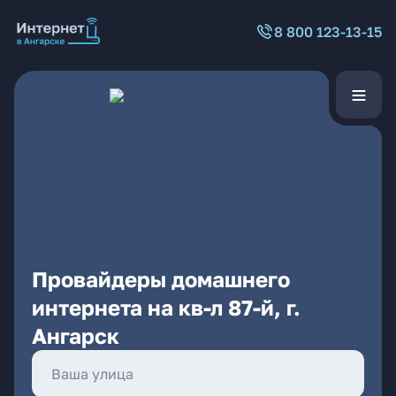
8 800 123-13-15
Провайдеры домашнего
интернета на кв-л 87-й, г.
Ангарск