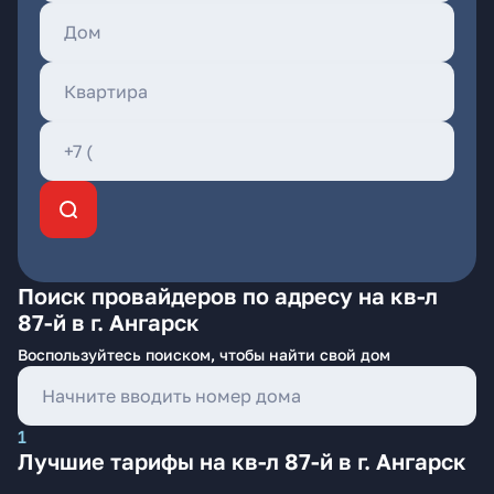
Поиск провайдеров по адресу на кв-л
87-й в г. Ангарск
Воспользуйтесь поиском, чтобы найти свой дом
1
Лучшие тарифы на кв-л 87-й в г. Ангарск