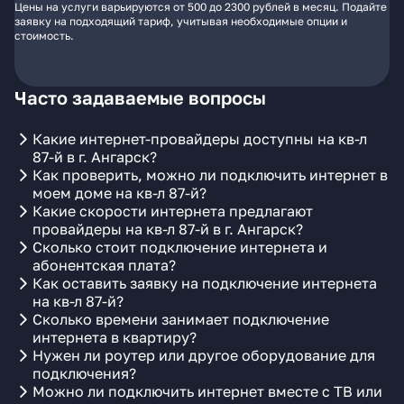
Цены на услуги варьируются от 500 до 2300 рублей в месяц. Подайте
заявку на подходящий тариф, учитывая необходимые опции и
стоимость.
Часто задаваемые вопросы
Какие интернет-провайдеры доступны на кв-л
87-й в г. Ангарск?
Как проверить, можно ли подключить интернет в
моем доме на кв-л 87-й?
Какие скорости интернета предлагают
провайдеры на кв-л 87-й в г. Ангарск?
Сколько стоит подключение интернета и
абонентская плата?
Как оставить заявку на подключение интернета
на кв-л 87-й?
Сколько времени занимает подключение
интернета в квартиру?
Нужен ли роутер или другое оборудование для
подключения?
Можно ли подключить интернет вместе с ТВ или