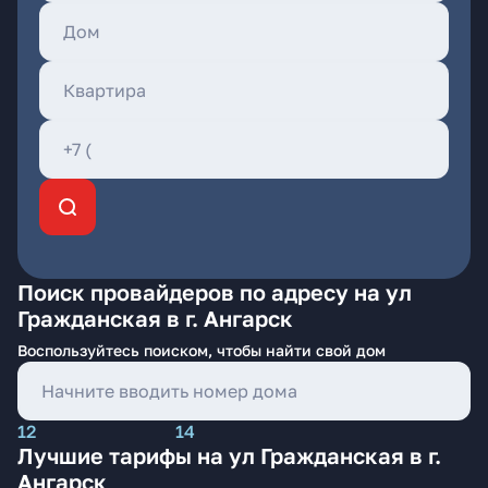
Поиск провайдеров по адресу на ул
Гражданская в г. Ангарск
Воспользуйтесь поиском, чтобы найти свой дом
12
14
Лучшие тарифы на ул Гражданская в г.
Ангарск