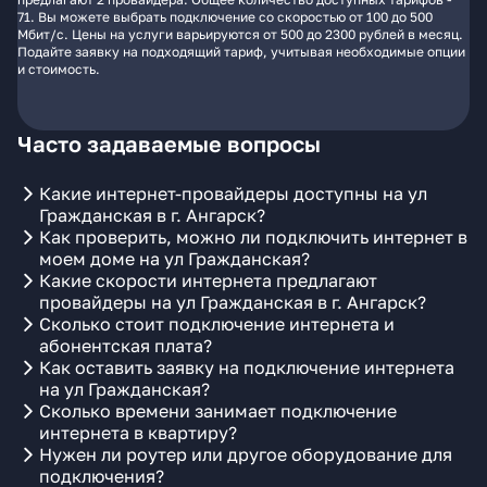
71. Вы можете выбрать подключение со скоростью от 100 до 500
Мбит/с. Цены на услуги варьируются от 500 до 2300 рублей в месяц.
Подайте заявку на подходящий тариф, учитывая необходимые опции
и стоимость.
Часто задаваемые вопросы
Какие интернет-провайдеры доступны на ул
Гражданская в г. Ангарск?
Как проверить, можно ли подключить интернет в
моем доме на ул Гражданская?
Какие скорости интернета предлагают
провайдеры на ул Гражданская в г. Ангарск?
Сколько стоит подключение интернета и
абонентская плата?
Как оставить заявку на подключение интернета
на ул Гражданская?
Сколько времени занимает подключение
интернета в квартиру?
Нужен ли роутер или другое оборудование для
подключения?