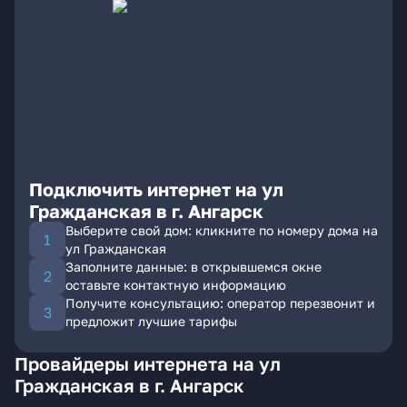
Подключить интернет на ул
Гражданская в г. Ангарск
Выберите свой дом: кликните по номеру дома на
ул Гражданская
Заполните данные: в открывшемся окне
оставьте контактную информацию
Получите консультацию: оператор перезвонит и
предложит лучшие тарифы
Провайдеры интернета на ул
Гражданская в г. Ангарск