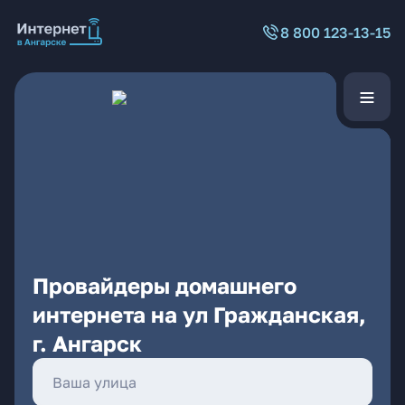
8 800 123-13-15
Провайдеры домашнего
интернета на ул Гражданская,
г. Ангарск