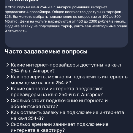
В 2026 году на кв-л 254-й в г. Ангарск домашний интернет
предлагают 4 провайдера. Общее количество доступных тарифов -
126. Вы можете выбрать подключение со скоростью от 100 до 800
Мбит/с. Цены на услуги варьируются от 450 до 2300 рублей в месяц.
Подайте заявку на подходящий тариф, учитывая необходимые опции
и стоимость.
Часто задаваемые вопросы
Какие интернет-провайдеры доступны на кв-л
254-й в г. Ангарск?
Как проверить, можно ли подключить интернет в
моем доме на кв-л 254-й?
Какие скорости интернета предлагают
провайдеры на кв-л 254-й в г. Ангарск?
Сколько стоит подключение интернета и
абонентская плата?
Как оставить заявку на подключение интернета
на кв-л 254-й?
Сколько времени занимает подключение
интернета в квартиру?