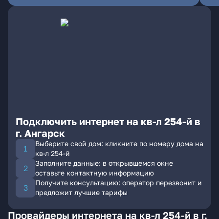
Подключить интернет на кв-л 254-й в
г. Ангарск
Выберите свой дом: кликните по номеру дома на
кв-л 254-й
Заполните данные: в открывшемся окне
оставьте контактную информацию
Получите консультацию: оператор перезвонит и
предложит лучшие тарифы
Провайдеры интернета на кв-л 254-й в г.