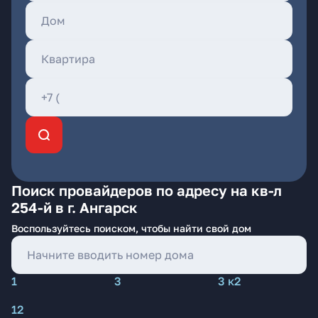
Поиск провайдеров по адресу на кв-л
254-й в г. Ангарск
Воспользуйтесь поиском, чтобы найти свой дом
1
3
3 к2
12