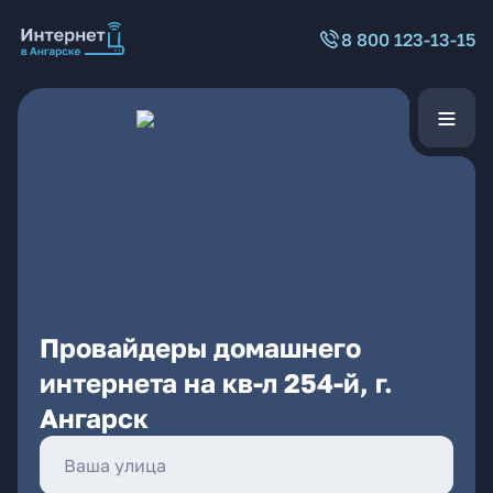
8 800 123-13-15
Провайдеры домашнего
интернета на кв-л 254-й, г.
Ангарск