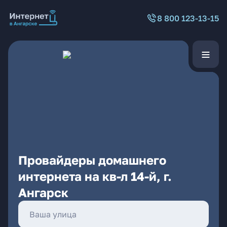
8 800 123-13-15
Провайдеры домашнего
интернета на кв-л 14-й, г.
Ангарск