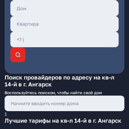
Поиск провайдеров по адресу на кв-л
14-й в г. Ангарск
Воспользуйтесь поиском, чтобы найти свой дом
1
Лучшие тарифы на кв-л 14-й в г. Ангарск