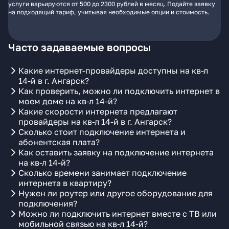
услуги варьируются от 500 до 2300 рублей в месяц. Подайте заявку
на подходящий тариф, учитывая необходимые опции и стоимость.
Часто задаваемые вопросы
Какие интернет-провайдеры доступны на кв-л
14-й в г. Ангарск?
Как проверить, можно ли подключить интернет в
моем доме на кв-л 14-й?
Какие скорости интернета предлагают
провайдеры на кв-л 14-й в г. Ангарск?
Сколько стоит подключение интернета и
абонентская плата?
Как оставить заявку на подключение интернета
на кв-л 14-й?
Сколько времени занимает подключение
интернета в квартиру?
Нужен ли роутер или другое оборудование для
подключения?
Можно ли подключить интернет вместе с ТВ или
мобильной связью на кв-л 14-й?