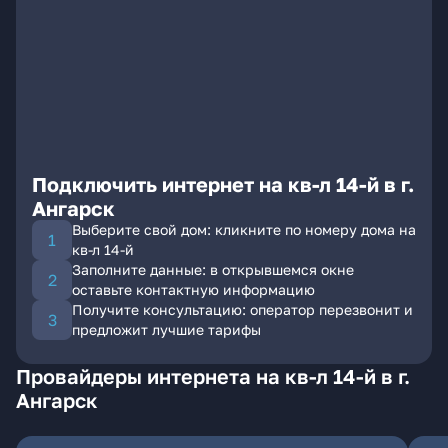
Подключить интернет на кв-л 14-й в г.
Ангарск
Выберите свой дом: кликните по номеру дома на
кв-л 14-й
Заполните данные: в открывшемся окне
оставьте контактную информацию
Получите консультацию: оператор перезвонит и
предложит лучшие тарифы
Провайдеры интернета на кв-л 14-й в г.
Ангарск