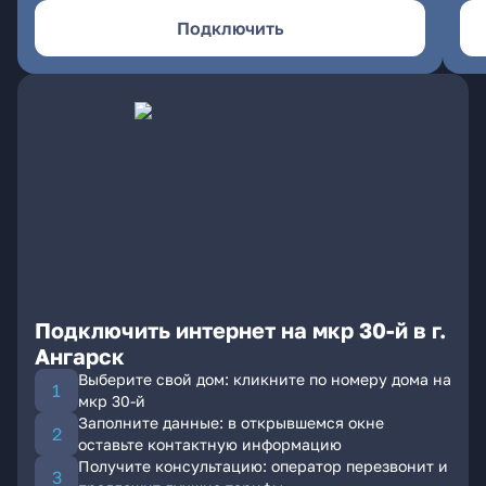
Подключить
Подключить интернет на мкр 30-й в г.
Ангарск
Выберите свой дом: кликните по номеру дома на
мкр 30-й
Заполните данные: в открывшемся окне
оставьте контактную информацию
Получите консультацию: оператор перезвонит и