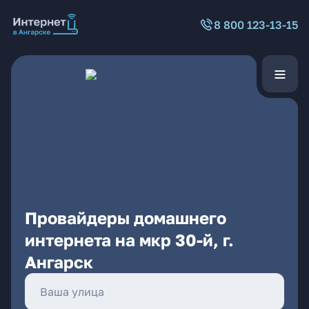
8 800 123-13-15
Провайдеры домашнего
интернета на мкр 30-й, г.
Ангарск