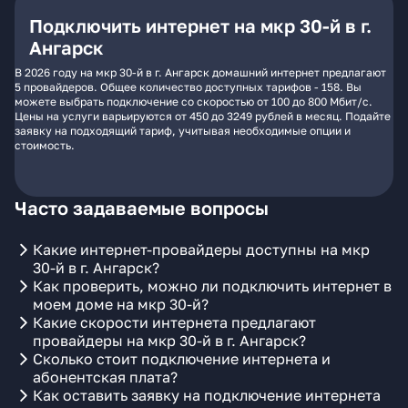
Подключить интернет на мкр 30-й в г.
Ангарск
В 2026 году на мкр 30-й в г. Ангарск домашний интернет предлагают
5 провайдеров. Общее количество доступных тарифов - 158. Вы
можете выбрать подключение со скоростью от 100 до 800 Мбит/с.
Цены на услуги варьируются от 450 до 3249 рублей в месяц. Подайте
заявку на подходящий тариф, учитывая необходимые опции и
стоимость.
Часто задаваемые вопросы
Какие интернет-провайдеры доступны на мкр
30-й в г. Ангарск?
Как проверить, можно ли подключить интернет в
моем доме на мкр 30-й?
Какие скорости интернета предлагают
провайдеры на мкр 30-й в г. Ангарск?
Сколько стоит подключение интернета и
абонентская плата?
Как оставить заявку на подключение интернета