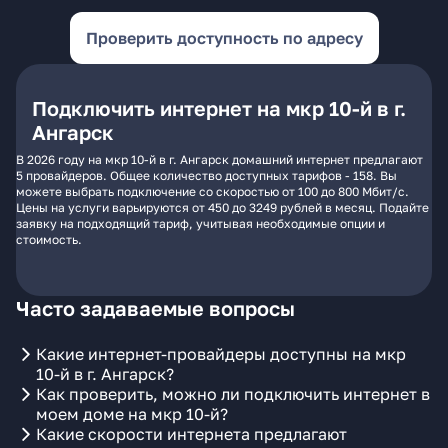
Проверить доступность по адресу
Подключить интернет на мкр 10-й в г.
Ангарск
В 2026 году на мкр 10-й в г. Ангарск домашний интернет предлагают
5 провайдеров. Общее количество доступных тарифов - 158. Вы
можете выбрать подключение со скоростью от 100 до 800 Мбит/с.
Цены на услуги варьируются от 450 до 3249 рублей в месяц. Подайте
заявку на подходящий тариф, учитывая необходимые опции и
стоимость.
Часто задаваемые вопросы
Какие интернет-провайдеры доступны на мкр
10-й в г. Ангарск?
Как проверить, можно ли подключить интернет в
моем доме на мкр 10-й?
Какие скорости интернета предлагают