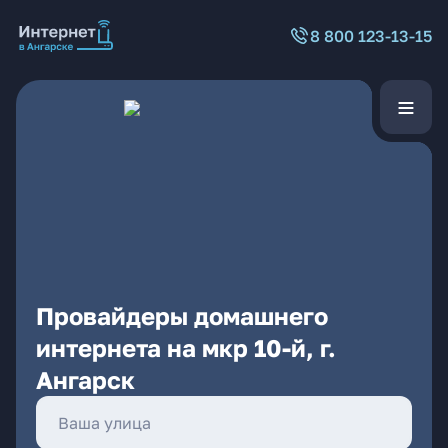
8 800 123-13-15
Провайдеры домашнего
интернета на мкр 10-й, г.
Ангарск