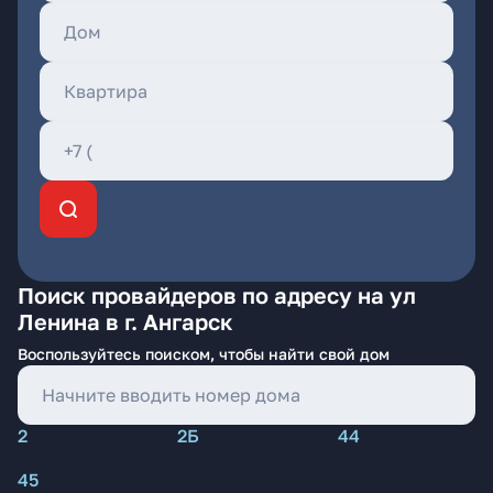
Поиск провайдеров по адресу на ул
Ленина в г. Ангарск
Воспользуйтесь поиском, чтобы найти свой дом
2
2Б
44
45