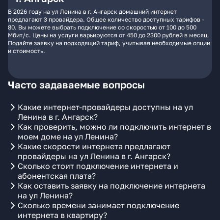
В 2026 году на ул Ленина в г. Ангарск домашний интернет
предлагают 3 провайдера. Общее количество доступных тарифов -
80. Вы можете выбрать подключение со скоростью от 100 до 500
Мбит/с. Цены на услуги варьируются от 450 до 2300 рублей в месяц.
Подайте заявку на подходящий тариф, учитывая необходимые опции
и стоимость.
Часто задаваемые вопросы
Какие интернет-провайдеры доступны на ул
Ленина в г. Ангарск?
Как проверить, можно ли подключить интернет в
моем доме на ул Ленина?
Какие скорости интернета предлагают
провайдеры на ул Ленина в г. Ангарск?
Сколько стоит подключение интернета и
абонентская плата?
Как оставить заявку на подключение интернета
на ул Ленина?
Сколько времени занимает подключение
интернета в квартиру?