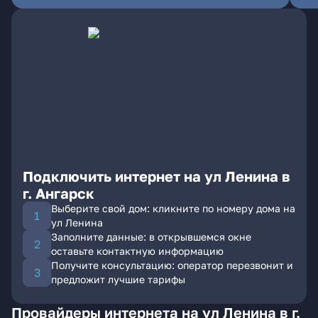
Подключить интернет на ул Ленина в
г. Ангарск
Выберите свой дом: кликните по номеру дома на
ул Ленина
Заполните данные: в открывшемся окне
оставьте контактную информацию
Получите консультацию: оператор перезвонит и
предложит лучшие тарифы
Провайдеры интернета на ул Ленина в г.