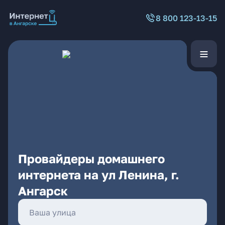
8 800 123-13-15
Провайдеры домашнего
интернета на ул Ленина, г.
Ангарск